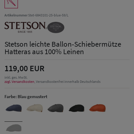
Artikelnummer
Stet-6843101-25-blue-59/L
Stetson leichte Ballon-Schiebermütze
Hatteras aus 100% Leinen
119,00 EUR
inkl. ges. MwSt.
zzgl. Versandkosten
, Versandkostenfrei innerhalb Deutschlands
Farbe:
Blau gemustert