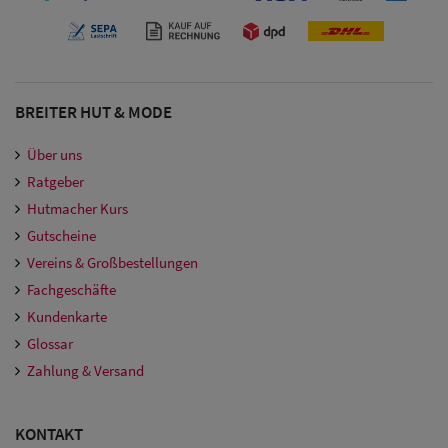
BREITER HUT & MODE
Über uns
Ratgeber
Hutmacher Kurs
Gutscheine
Vereins & Großbestellungen
Fachgeschäfte
Kundenkarte
Glossar
Zahlung & Versand
KONTAKT