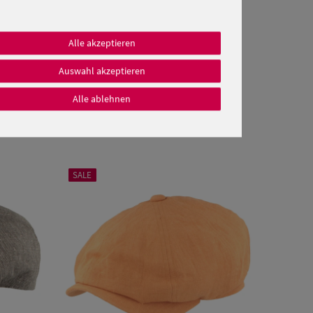
Alle akzeptieren
Auswahl akzeptieren
Alle ablehnen
SALE