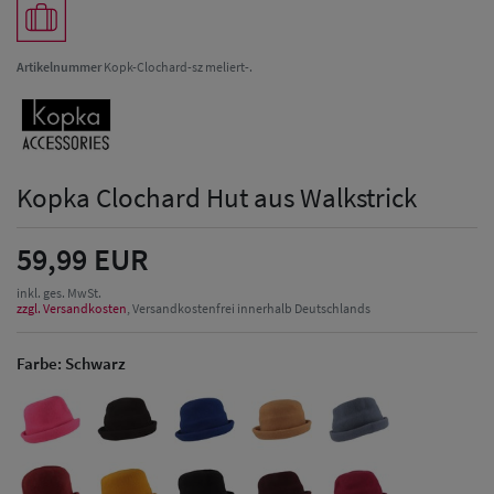
Artikelnummer
Kopk-Clochard-sz meliert-.
Kopka Clochard Hut aus Walkstrick
59,99 EUR
inkl. ges. MwSt.
zzgl. Versandkosten
, Versandkostenfrei innerhalb Deutschlands
Farbe:
Schwarz