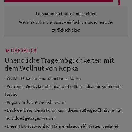
Entspannt zu Hause entscheiden
Wenn’s doch nicht passt – einfach umtauschen oder
zurückschicken
IM ÜBERBLICK
Unendliche Tragemöglichkeiten mit
dem Wollhut von Kopka
- Walkhut Clochard aus dem Hause Kopka
- Aus reiner Wolle; knautschbar und rollbar - ideal für Koffer oder
Tasche
- Angenehm leicht und sehr warm
- Dank der besonderen Form, kann dieser außergewöhnliche Hut
individuell getragen werden
- Dieser Hut ist sowohl für Männer als auch für Frauen geeignet