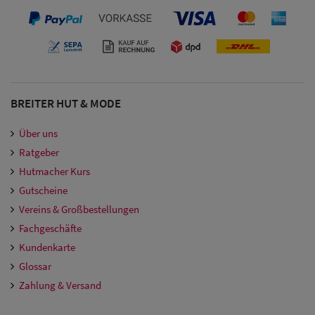
BREITER HUT & MODE
Über uns
Ratgeber
Hutmacher Kurs
Gutscheine
Vereins & Großbestellungen
Fachgeschäfte
Kundenkarte
Glossar
Zahlung & Versand