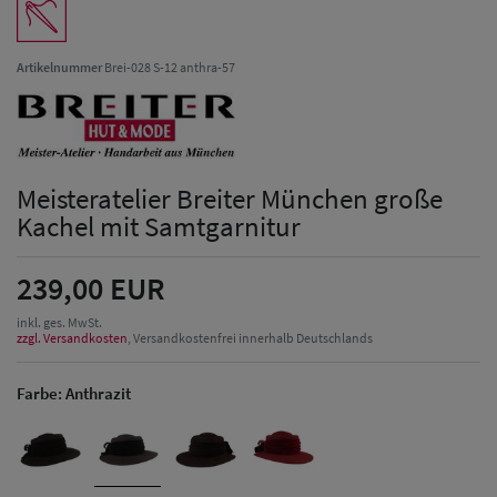
Artikelnummer
Brei-028 S-12 anthra-57
Meisteratelier Breiter München große
Kachel mit Samtgarnitur
239,00 EUR
inkl. ges. MwSt.
zzgl. Versandkosten
, Versandkostenfrei innerhalb Deutschlands
Farbe:
Anthrazit