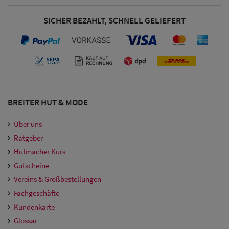
SICHER BEZAHLT, SCHNELL GELIEFERT
BREITER HUT & MODE
Über uns
Ratgeber
Hutmacher Kurs
Gutscheine
Vereins & Großbestellungen
Fachgeschäfte
Kundenkarte
Glossar