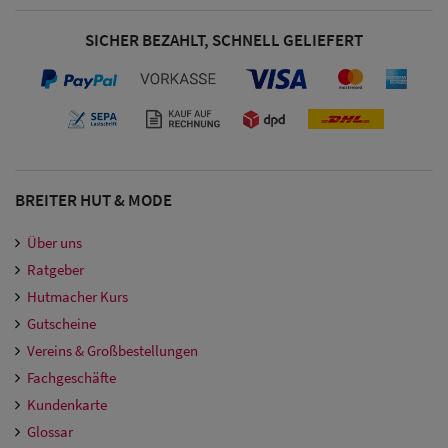
SICHER BEZAHLT, SCHNELL GELIEFERT
BREITER HUT & MODE
Über uns
Ratgeber
Hutmacher Kurs
Gutscheine
Vereins & Großbestellungen
Fachgeschäfte
Kundenkarte
Glossar