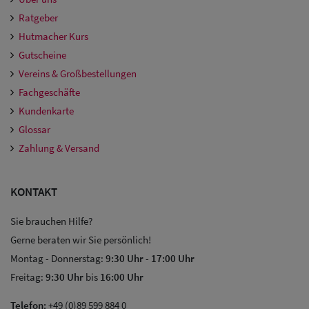
Ratgeber
Hutmacher Kurs
Gutscheine
Vereins & Großbestellungen
Fachgeschäfte
Kundenkarte
Glossar
Zahlung & Versand
KONTAKT
Sie brauchen Hilfe?
Gerne beraten wir Sie persönlich!
Montag - Donnerstag:
9:30 Uhr
-
17:00 Uhr
Freitag:
9:30 Uhr
bis
16:00 Uhr
Telefon:
+49 (0)89 599 884 0