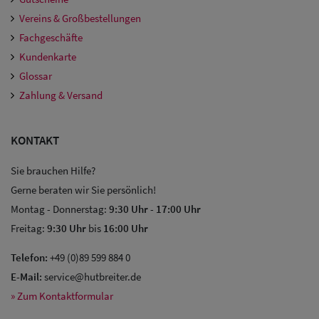
Vereins & Großbestellungen
Fachgeschäfte
Kundenkarte
Glossar
Zahlung & Versand
KONTAKT
Sie brauchen Hilfe?
Gerne beraten wir Sie persönlich!
Montag - Donnerstag:
9:30 Uhr
-
17:00 Uhr
Freitag:
9:30 Uhr
bis
16:00 Uhr
Telefon:
+49 (0)89 599 884 0
E-Mail:
service@hutbreiter.de
» Zum Kontaktformular