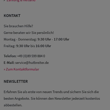
KONTAKT
Sie brauchen Hilfe?
Gerne beraten wir Sie persönlich!
Montag - Donnerstag:
9:30 Uhr
-
17:00 Uhr
Freitag:
9:30 Uhr
bis
16:00 Uhr
Telefon:
+49 (0)89 599 884 0
E-Mail:
service@hutbreiter.de
» Zum Kontaktformular
NEWSLETTER
Erfahren Sie als erste von neuen Trends und sichern Sie sich die
besten Angebote. Sie können den Newsletter jederzeit kostenlos
Sale: Caps
abbestellen.