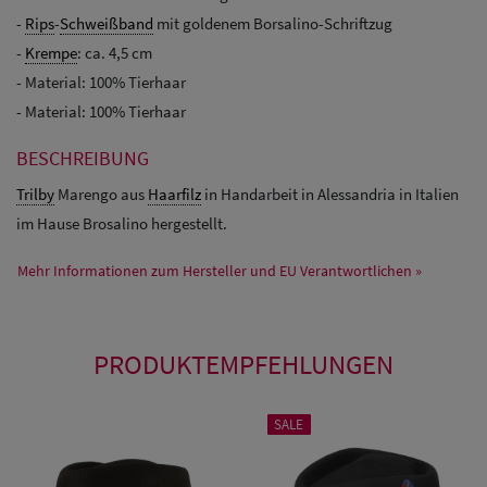
-
Rips
-
Schweißband
mit goldenem Borsalino-Schriftzug
-
Krempe
: ca. 4,5 cm
- Material: 100% Tierhaar
- Material: 100% Tierhaar
BESCHREIBUNG
Trilby
Marengo aus
Haarfilz
in Handarbeit in Alessandria in Italien
im Hause Brosalino hergestellt.
Mehr Informationen zum Hersteller und EU Verantwortlichen »
PRODUKTEMPFEHLUNGEN
SALE