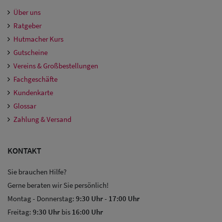
Über uns
Ratgeber
Hutmacher Kurs
Gutscheine
Vereins & Großbestellungen
Fachgeschäfte
Kundenkarte
Glossar
Zahlung & Versand
KONTAKT
Sie brauchen Hilfe?
Gerne beraten wir Sie persönlich!
Montag - Donnerstag:
9:30 Uhr
-
17:00 Uhr
Freitag:
9:30 Uhr
bis
16:00 Uhr