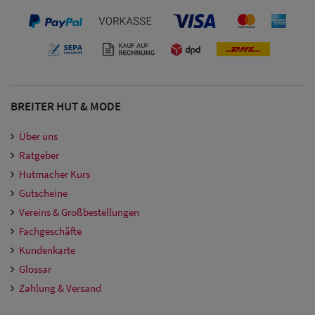
BREITER HUT & MODE
Über uns
Ratgeber
Hutmacher Kurs
Gutscheine
Vereins & Großbestellungen
Fachgeschäfte
Kundenkarte
Glossar
Zahlung & Versand