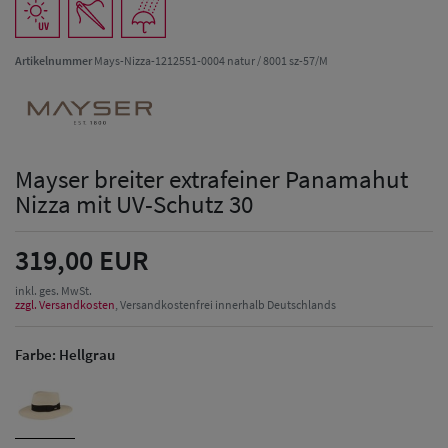
Artikelnummer
Mays-Nizza-1212551-0004 natur / 8001 sz-57/M
Mayser breiter extrafeiner Panamahut
Nizza mit UV-Schutz 30
319,00 EUR
inkl. ges. MwSt.
zzgl. Versandkosten
, Versandkostenfrei innerhalb Deutschlands
Farbe:
Hellgrau