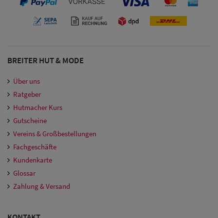
BREITER HUT & MODE
Über uns
Ratgeber
Hutmacher Kurs
Gutscheine
Vereins & Großbestellungen
Fachgeschäfte
Kundenkarte
Glossar
Zahlung & Versand
KONTAKT