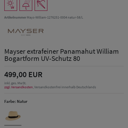
Artikelnummer
Mays-William-1276251-0004 natur-58/L
Mayser extrafeiner Panamahut William
Bogartform UV-Schutz 80
499,00 EUR
inkl. ges. MwSt.
zzgl. Versandkosten
, Versandkostenfrei innerhalb Deutschlands
Farbe:
Natur