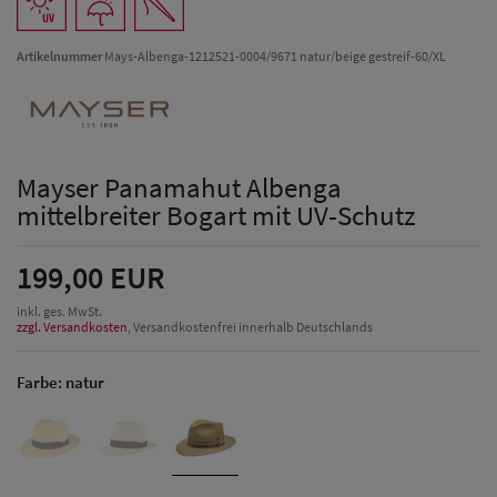
Artikelnummer
Mays-Albenga-1212521-0004/9671 natur/beige gestreif-60/XL
Mayser Panamahut Albenga
mittelbreiter Bogart mit UV-Schutz
199,00 EUR
inkl. ges. MwSt.
zzgl. Versandkosten
, Versandkostenfrei innerhalb Deutschlands
Farbe:
natur