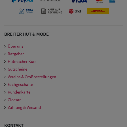
BREITER HUT & MODE
Über uns
Ratgeber
Hutmacher Kurs
Gutscheine
Vereins & Großbestellungen
Fachgeschäfte
Kundenkarte
Glossar
Zahlung & Versand
KONTAKT