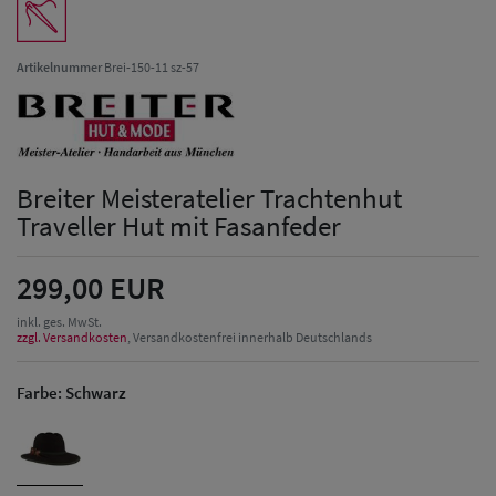
Artikelnummer
Brei-150-11 sz-57
Breiter Meisteratelier Trachtenhut
Traveller Hut mit Fasanfeder
299,00 EUR
inkl. ges. MwSt.
zzgl. Versandkosten
, Versandkostenfrei innerhalb Deutschlands
Farbe:
Schwarz