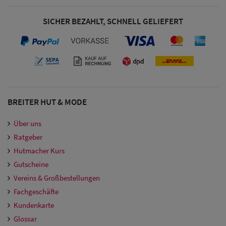
SICHER BEZAHLT, SCHNELL GELIEFERT
BREITER HUT & MODE
Über uns
Ratgeber
Hutmacher Kurs
Gutscheine
Vereins & Großbestellungen
Fachgeschäfte
Kundenkarte
Glossar