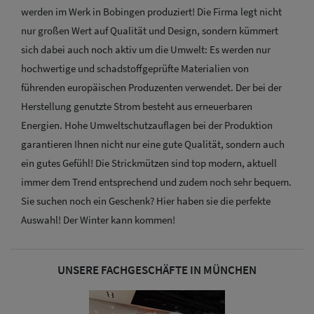
werden im Werk in Bobingen produziert! Die Firma legt nicht
nur großen Wert auf Qualität und Design, sondern kümmert
sich dabei auch noch aktiv um die Umwelt: Es werden nur
hochwertige und schadstoffgeprüfte Materialien von
führenden europäischen Produzenten verwendet. Der bei der
Herstellung genutzte Strom besteht aus erneuerbaren
Energien. Hohe Umweltschutzauflagen bei der Produktion
garantieren Ihnen nicht nur eine gute Qualität, sondern auch
ein gutes Gefühl! Die Strickmützen sind top modern, aktuell
immer dem Trend entsprechend und zudem noch sehr bequem.
Sie suchen noch ein Geschenk? Hier haben sie die perfekte
Auswahl! Der Winter kann kommen!
UNSERE FACHGESCHÄFTE IN MÜNCHEN