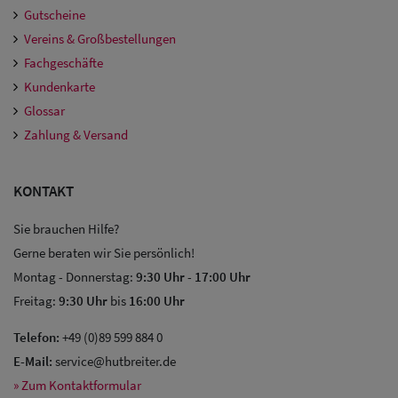
Gutscheine
Vereins & Großbestellungen
Fachgeschäfte
Kundenkarte
Glossar
Zahlung & Versand
KONTAKT
Sie brauchen Hilfe?
Gerne beraten wir Sie persönlich!
Montag - Donnerstag:
9:30 Uhr
-
17:00 Uhr
Freitag:
9:30 Uhr
bis
16:00 Uhr
Telefon:
+49 (0)89 599 884 0
E-Mail:
service@hutbreiter.de
» Zum Kontaktformular