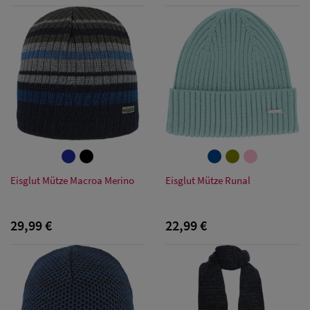
Eisglut Mütze Macroa Merino
Eisglut Mütze Runal
29,99 €
22,99 €