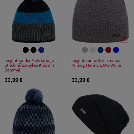
Eisglut Kinder Mehrfarbige
Eisglut dünne Strickmütze
Strickmütze Sykes Kids mit
Primog Merino 100% Wolle
Bommel
29,99 €
29,99 €