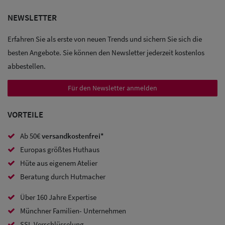
NEWSLETTER
Erfahren Sie als erste von neuen Trends und sichern Sie sich die
besten Angebote. Sie können den Newsletter jederzeit kostenlos
abbestellen.
Für den Newsletter anmelden
VORTEILE
Ab 50€
versandkostenfrei*
Europas größtes Huthaus
Hüte aus eigenem Atelier
Beratung durch Hutmacher
Über 160 Jahre Expertise
Münchner Familien- Unternehmen
SSL-Verschlüsselung